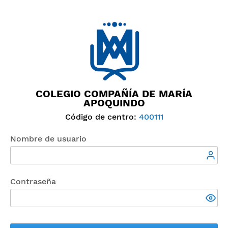
COLEGIO COMPAÑÍA DE MARÍA
APOQUINDO
Código de centro:
400111
Nombre de usuario
Contraseña