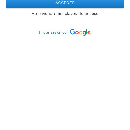
ACCEDER
He olvidado mis claves de acceso
Iniciar sesión con