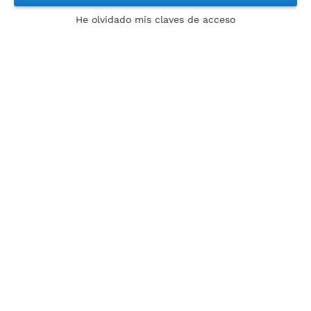
He olvidado mis claves de acceso