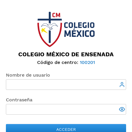
COLEGIO MÉXICO DE ENSENADA
Código de centro:
100201
Nombre de usuario
Contraseña
ACCEDER