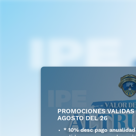
PROMOCIONES VALIDAS 
AGOSTO DEL 26
* 10% desc pago anualidad