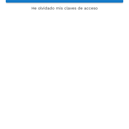
He olvidado mis claves de acceso