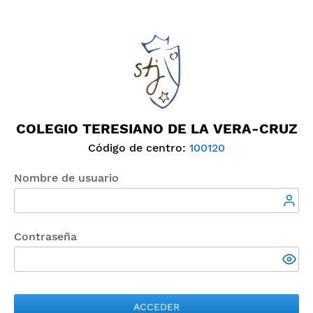
COLEGIO TERESIANO DE LA VERA-CRUZ
Código de centro:
100120
Nombre de usuario
Contraseña
ACCEDER