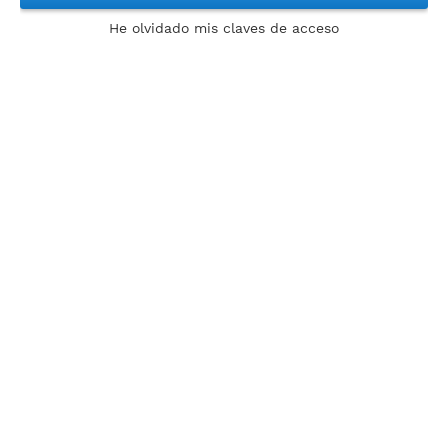
He olvidado mis claves de acceso