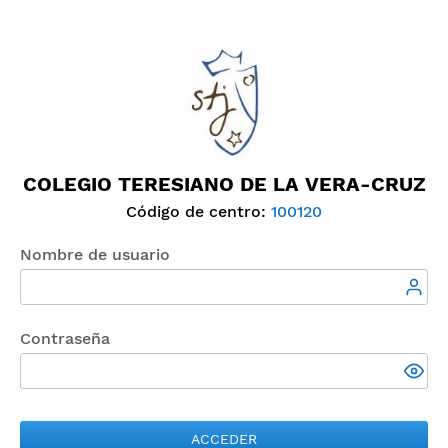
COLEGIO TERESIANO DE LA VERA-CRUZ
Código de centro:
100120
Nombre de usuario
Contraseña
ACCEDER