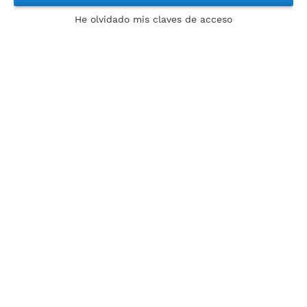
He olvidado mis claves de acceso