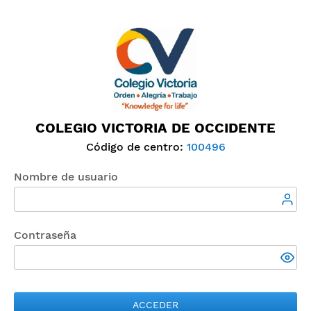
COLEGIO VICTORIA DE OCCIDENTE
Código de centro:
100496
Nombre de usuario
Contraseña
ACCEDER