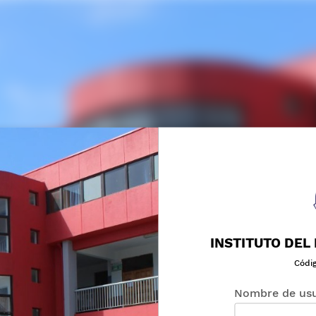
INSTITUTO DEL
Códi
Nombre de usu